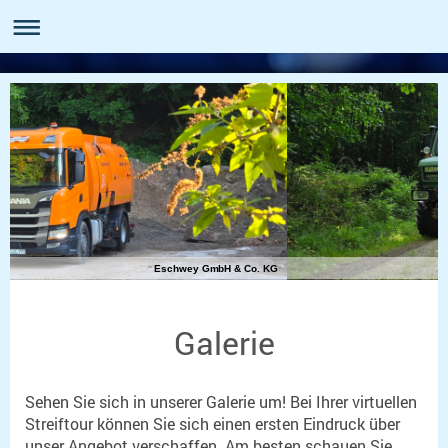
Eschwey GmbH & Co. KG
Galerie
Sehen Sie sich in unserer Galerie um! Bei Ihrer virtuellen
Streiftour können Sie sich einen ersten Eindruck über
unser Angebot verschaffen. Am besten schauen Sie