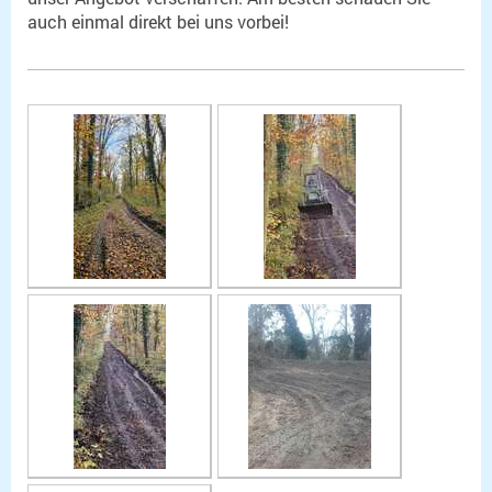
auch einmal direkt bei uns vorbei!